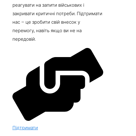
реагувати на запити військових і
закривати критичні потреби. Підтримати
нас – це зробити свій внесок у
перемогу, навіть якщо ви не на
передовій.
Підтримати