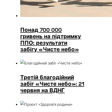
Понад 700 000
гривень на підтримку
ППО: результати
забігу «Чисте небо»
Третій благодійний
забіг «Чисте небо»: 21
червня на ВДНГ