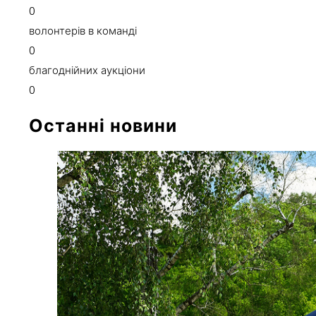
0
волонтерів в команді
0
благоднійних аукціони
0
Останні новини