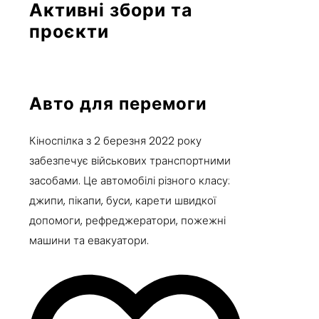
Активні збори та
проєкти
Авто для перемоги
Кіноспілка з 2 березня 2022 року
забезпечує військових транспортними
засобами. Це автомобілі різного класу:
джипи, пікапи, буси, карети швидкої
допомоги, рефреджератори, пожежні
машини та евакуатори.