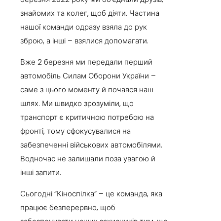
знайомих та колег, щоб діяти. Частина
нашої команди одразу взяла до рук
зброю, а інші – взялися допомагати.
Вже 2 березня ми передали перший
автомобіль Силам Оборони України –
саме з цього моменту й почався наш
шлях. Ми швидко зрозуміли, що
транспорт є критичною потребою на
фронті, тому сфокусувалися на
забезпеченні військових автомобілями.
Водночас не залишали поза увагою й
інші запити.
Сьогодні “Кіноспілка” – це команда, яка
працює безперервно, щоб