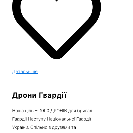
Детальніше
Дрони Гвардії
Наша ціль – 1000 ДРОНІВ для бригад
Гвардії Наступу Національної Гвардії
України. Спільно з друзями та