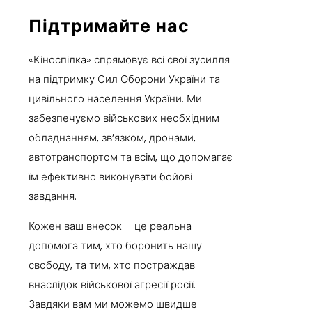
Підтримайте нас
«Кіноспілка» спрямовує всі свої зусилля
на підтримку Сил Оборони України та
цивільного населення України. Ми
забезпечуємо військових необхідним
обладнанням, зв’язком, дронами,
автотранспортом та всім, що допомагає
їм ефективно виконувати бойові
завдання.
Кожен ваш внесок – це реальна
допомога тим, хто боронить нашу
свободу, та тим, хто постраждав
внаслідок військової агресії росії.
Завдяки вам ми можемо швидше