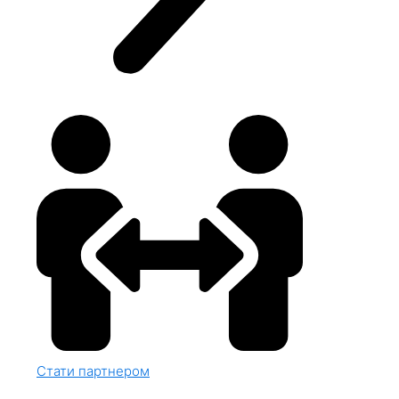
Стати партнером