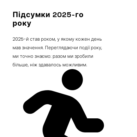
Підсумки 2025-го
року
2025-й став роком, у якому кожен день
мав значення. Переглядаючи події року,
ми точно знаємо: разом ми зробили
більше, ніж здавалось можливим.