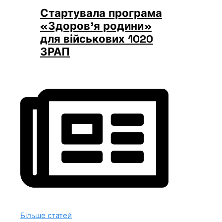
Стартувала програма
«Здоров’я родини»
для військових 1020
ЗРАП
Більше статей