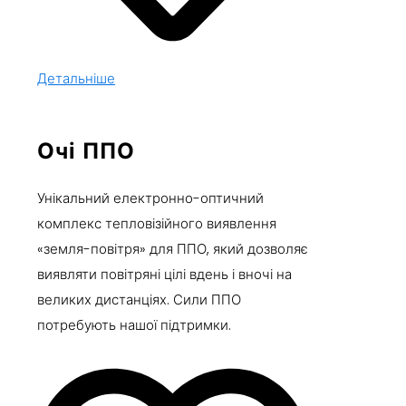
Детальніше
Очі ППО
Унікальний електронно-оптичний
комплекс тепловізійного виявлення
«земля-повітря» для ППО, який дозволяє
виявляти повітряні цілі вдень і вночі на
великих дистанціях. Сили ППО
потребують нашої підтримки.