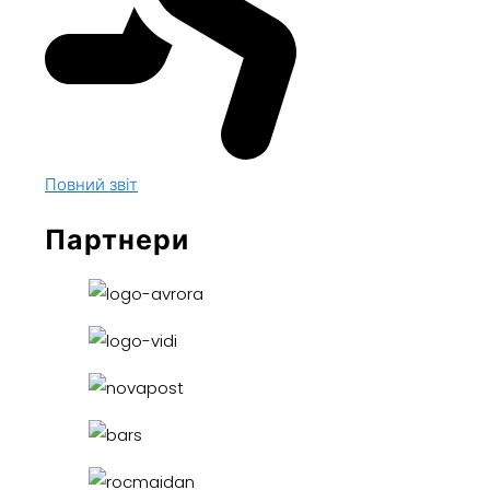
Повний звіт
Партнери