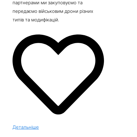
партнерами ми закуповуємо та
передаємо військовим дрони різних
типів та модифікацій.
Детальніше