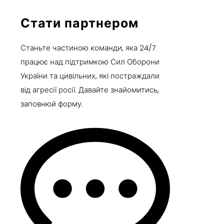
Стати партнером
Станьте частиною команди, яка 24/7
працює над підтримкою Сил Оборони
України та цивільних, які постраждали
від агресії росії. Давайте знайомитись,
заповнюй форму.