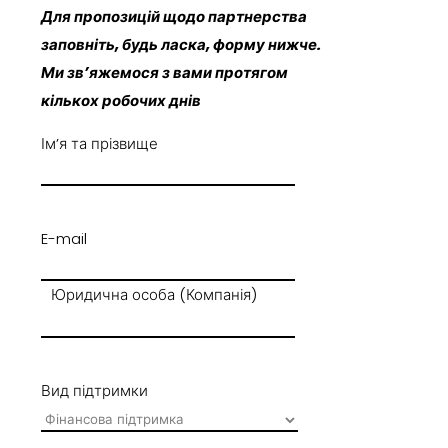
Для пропозицій щодо партнерства
заповніть, будь ласка, форму нижче.
Ми зв’яжемося з вами протягом
кількох робочих днів
Імʼя та прізвище
E-mail
Юридична особа (Компанія)
Вид підтримки