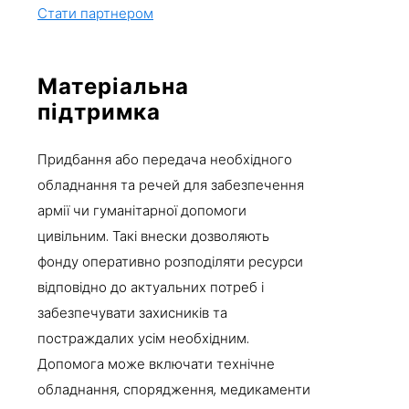
Стати партнером
Матеріальна
підтримка
Придбання або передача необхідного
обладнання та речей для забезпечення
армії чи гуманітарної допомоги
цивільним. Такі внески дозволяють
фонду оперативно розподіляти ресурси
відповідно до актуальних потреб і
забезпечувати захисників та
постраждалих усім необхідним.
Допомога може включати технічне
обладнання, спорядження, медикаменти