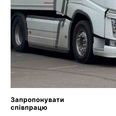
Запропонувати
співпрацю