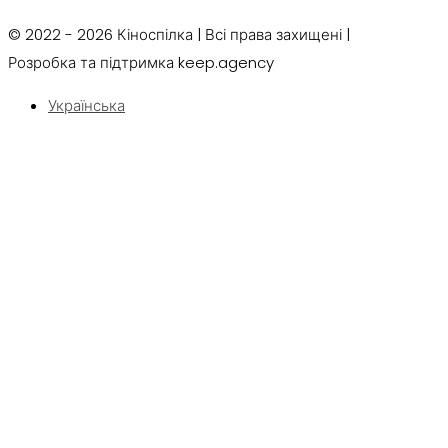
© 2022 - 2026 Кіноспілка | Всі права захищені |
Розробка та підтримка keep.agency
Українська