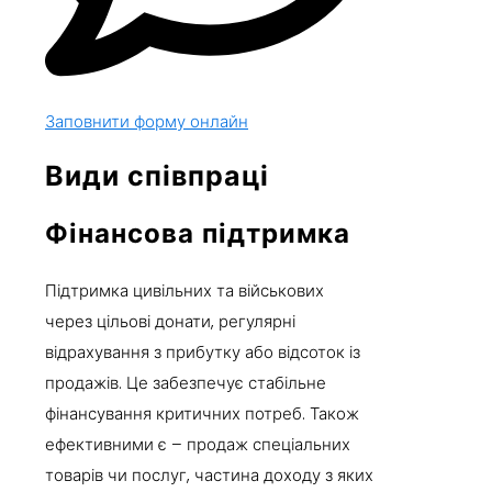
Заповнити форму онлайн
Види співпраці
Фінансова підтримка
Підтримка цивільних та військових
через цільові донати, регулярні
відрахування з прибутку або відсоток із
продажів. Це забезпечує стабільне
фінансування критичних потреб. Також
ефективними є – продаж спеціальних
товарів чи послуг, частина доходу з яких