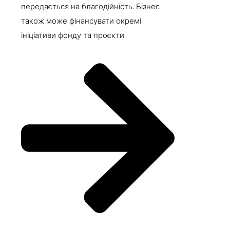
передається на благодійність. Бізнес
також може фінансувати окремі
ініціативи фонду та проєкти.