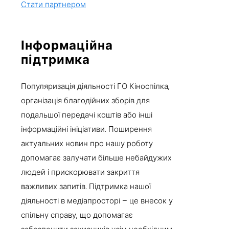
Стати партнером
Інформаційна
підтримка
Популяризація діяльності ГО Кіноспілка,
організація благодійних зборів для
подальшої передачі коштів або інші
інформаційні ініціативи. Поширення
актуальних новин про нашу роботу
допомагає залучати більше небайдужих
людей і прискорювати закриття
важливих запитів. Підтримка нашої
діяльності в медіапросторі – це внесок у
спільну справу, що допомагає