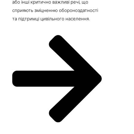
або інші критично важливі речі, що
сприяють зміцненню обороноздатності
та підтримці цивільного населення.