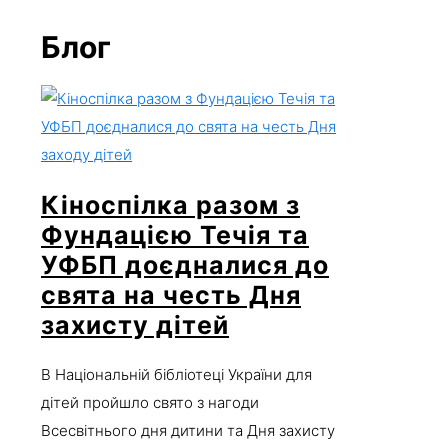
Блог
Кіноспілка разом з
Фундацією Течія та
УФБП доєдналися до
свята на честь Дня
захисту дітей
В Національній бібліотеці України для
дітей пройшло свято з нагоди
Всесвітнього дня дитини та Дня захисту