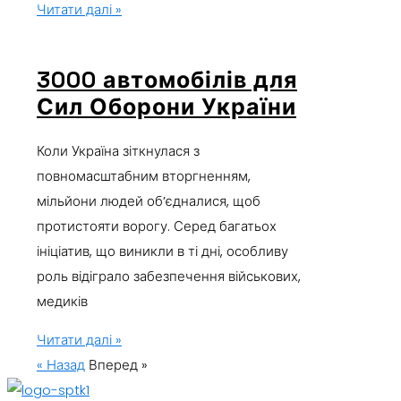
Читати далі »
3000 автомобілів для
Сил Оборони України
Коли Україна зіткнулася з
повномасштабним вторгненням,
мільйони людей об’єдналися, щоб
протистояти ворогу. Серед багатьох
ініціатив, що виникли в ті дні, особливу
роль відіграло забезпечення військових,
медиків
Читати далі »
« Назад
Вперед »