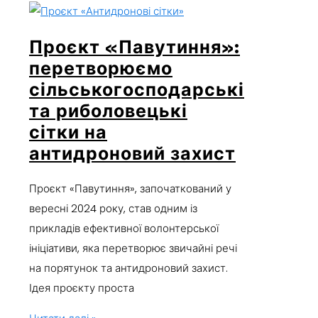
Проєкт «Павутиння»:
перетворюємо
сільськогосподарські
та риболовецькі
сітки на
антидроновий захист
Проєкт «Павутиння», започаткований у
вересні 2024 року, став одним із
прикладів ефективної волонтерської
ініціативи, яка перетворює звичайні речі
на порятунок та антидроновий захист.
Ідея проєкту проста