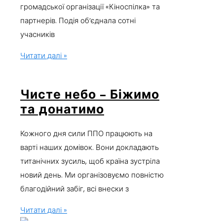
громадської організації «Кіноспілка» та
партнерів. Подія об’єднала сотні
учасників
Читати далі »
Чисте небо – Біжимо
та донатимо
Кожного дня сили ППО працюють на
варті наших домівок. Вони докладають
титанічних зусиль, щоб країна зустріла
новий день. Ми організовуємо повністю
благодійний забіг, всі внески з
Читати далі »