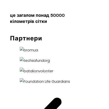
це загалом понад 50000
кілометрів сітки
Партнери