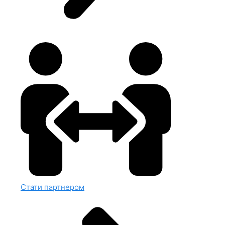
Стати партнером