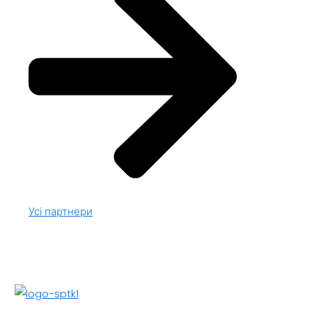
Усі партнери